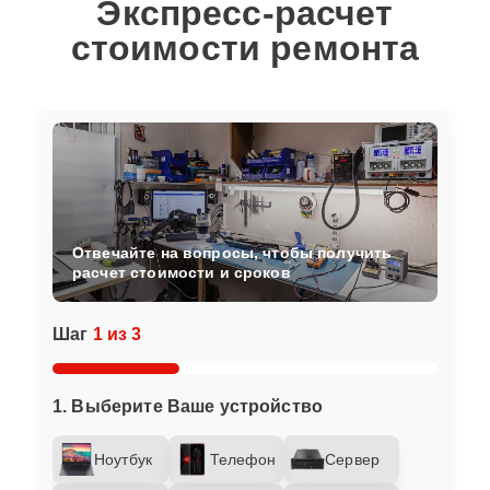
Экспресс-расчет
стоимости ремонта
Отвечайте на вопросы, чтобы получить
расчет стоимости и сроков
Шаг
1 из 3
1. Выберите Ваше устройство
Ноутбук
Телефон
Сервер