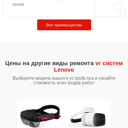
позже
Все преимущества
Цены на другие виды ремонта
vr систем
Lenovo
Выберите модель вашего устройства и узнайте
стоимость всех видов работ