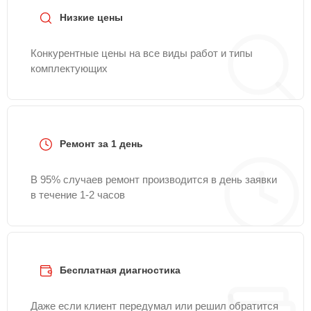
Низкие цены
Конкурентные цены на все виды работ и типы
комплектующих
Ремонт за 1 день
В 95% случаев ремонт производится в день заявки
в течение 1-2 часов
Бесплатная диагностика
Даже если клиент передумал или решил обратится