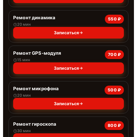
Ремонт динамика
550 ₽
20 мин
Записаться
Ремонт GPS-модуля
700 ₽
15 мин
Записаться
Ремонт микрофона
500 ₽
20 мин
Записаться
Ремонт гироскопа
800 ₽
30 мин