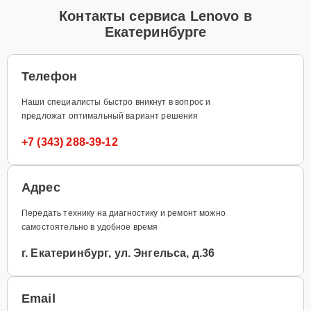
Контакты сервиса Lenovo в
Екатеринбурге
Телефон
Наши специалисты быстро вникнут в вопрос и
предложат оптимальный вариант решения
+7 (343) 288-39-12
Адрес
Передать технику на диагностику и ремонт можно
самостоятельно в удобное время
г. Екатеринбург, ул. Энгельса, д.36
Email