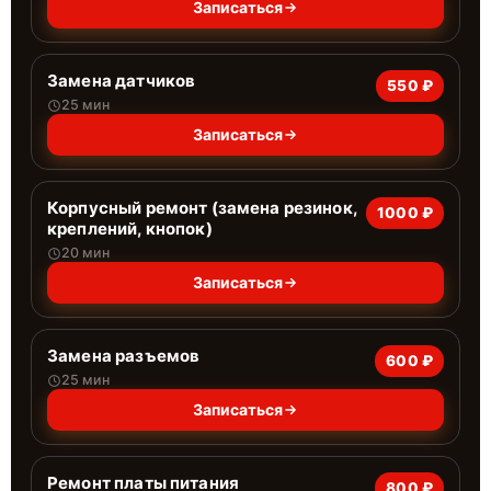
Записаться
Замена датчиков
550 ₽
25 мин
Записаться
Корпусный ремонт (замена резинок,
1000 ₽
креплений, кнопок)
20 мин
Записаться
Замена разъемов
600 ₽
25 мин
Записаться
Ремонт платы питания
800 ₽