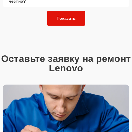
честно?
Показать
Оставьте заявку на ремонт
Lenovo