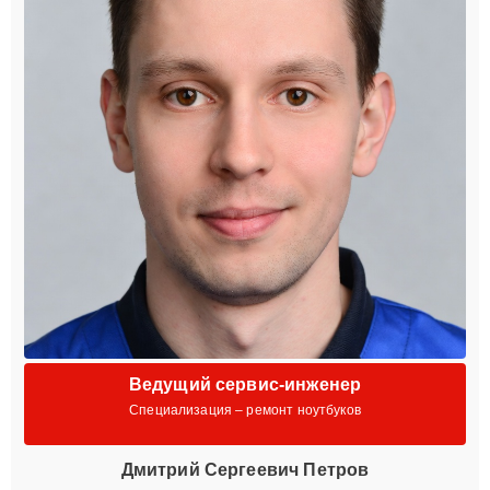
Ведущий сервис-инженер
Специализация – ремонт ноутбуков
Дмитрий Сергеевич Петров