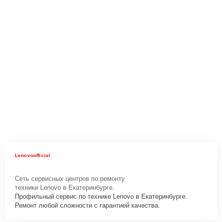
Lenovoofficial
Сеть сервисных центров по ремонту
техники Lenovo в Екатеринбурге.
Профильный сервис по технике Lenovo в Екатеринбурге.
Ремонт любой сложности с гарантией качества.