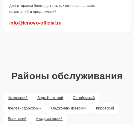
Для отправки более детальных вопросов, а также
пожеланий и предложений
info@lenovo-official.ru
Районы обслуживания
Чкаловский
Верх-Исетский
Октябрьский
Железнодорожный
Орджоникидзевский
Кировский
Ленинский
Академический