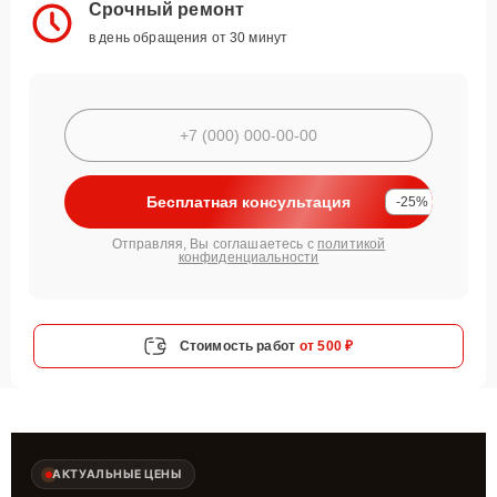
Срочный ремонт
в день обращения от 30 минут
Бесплатная консультация
-25%
Отправляя, Вы соглашаетесь с
политикой
конфиденциальности
Стоимость работ
от 500 ₽
АКТУАЛЬНЫЕ ЦЕНЫ