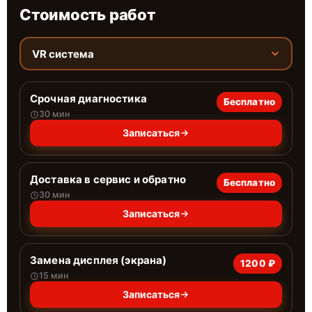
Стоимость работ
VR система
Срочная диагностика
Бесплатно
30 мин
Записаться
Доставка в сервис и обратно
Бесплатно
30 мин
Записаться
Замена дисплея (экрана)
1200 ₽
15 мин
Записаться