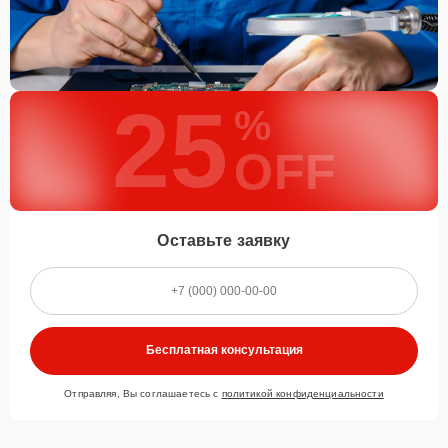
25
%
OFF
Оставьте заявку
Бесплатная консультация
Отправляя, Вы соглашаетесь с
политикой конфиденциальности