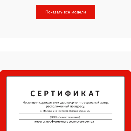
Показать все модели