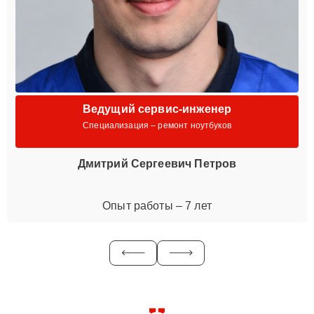
Ведущий сервис-инженер
Специализация – ремонт ноутбуков
Дмитрий Сергеевич Петров
Опыт работы – 7 лет