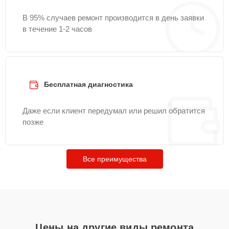
В 95% случаев ремонт производится в день заявки
в течение 1-2 часов
Бесплатная диагностика
Даже если клиент передумал или решил обратится
позже
Все преимущества
Цены на другие виды ремонта