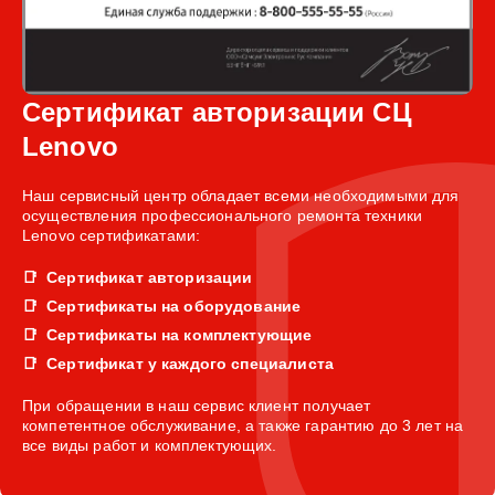
Сертификат авторизации СЦ
Lenovo
Наш сервисный центр обладает всеми необходимыми для
осуществления профессионального ремонта техники
Lenovo сертификатами:
Сертификат авторизации
Сертификаты на оборудование
Сертификаты на комплектующие
Сертификат у каждого специалиста
При обращении в наш сервис клиент получает
компетентное обслуживание, а также гарантию до 3 лет на
все виды работ и комплектующих.