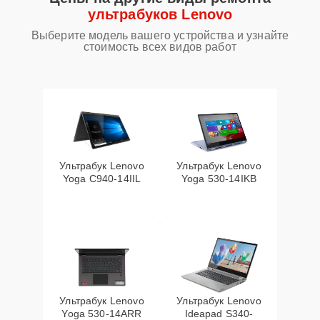
ультрабуков Lenovo
Выберите модель вашего устройства и узнайте
стоимость всех видов работ
Ультрабук Lenovo
Ультрабук Lenovo
Yoga C940-14IIL
Yoga 530-14IKB
Ультрабук Lenovo
Ультрабук Lenovo
Yoga 530-14ARR
Ideapad S340-