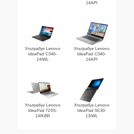
14API
Ультрабук Lenovo
Ультрабук Lenovo
IdeaPad C340-
IdeaPad C340-
14IWL
14API
Ультрабук Lenovo
Ультрабук Lenovo
IdeaPad 720S-
IdeaPad S530-
14IKBR
13IWL