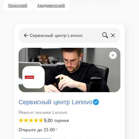
Ленинский
Академический
Сервисный центр Lenovo
Сервисный центр Lenovo
Ремонт техники Lenovo
5,0
0 оценки
Открыто до 21:00