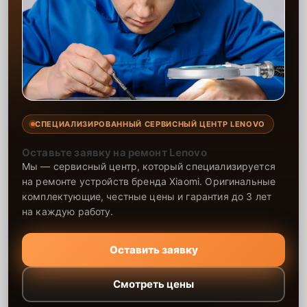
СПЕЦИАЛИЗИРОВАННЫЙ СЕРВИСНЫЙ ЦЕНТР LENOVO
Оставьте заявку на ремонт Lenovo
Мы — сервисный центр, который специализируется
на ремонте устройств бренда Xiaomi. Оригинальные
комплектующие, честные цены и гарантия до 3 лет
на каждую работу.
Оставить заявку
Смотреть цены