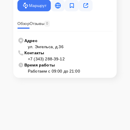
Маршрут
Обзор
Отзывы
0
Адрес
ул. Энгельса, д.36
Контакты
+7 (343) 288-39-12
Время работы
Работаем с 09:00 до 21:00