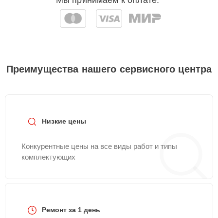
Мы принимаем к оплате:
Преимущества нашего сервисного центра
Низкие цены
Конкурентные цены на все виды работ и типы
комплектующих
Ремонт за 1 день