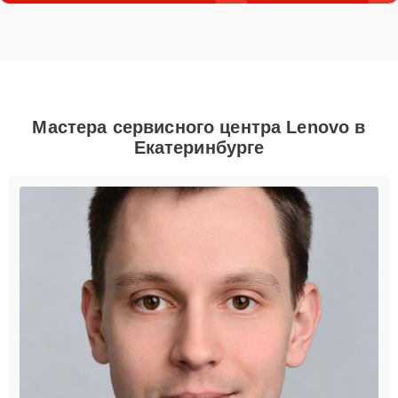
Мастера сервисного центра Lenovo в
Екатеринбурге