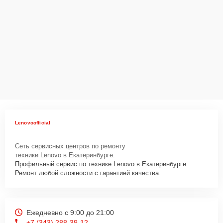
Lenovoofficial
Сеть сервисных центров по ремонту
техники Lenovo в Екатеринбурге.
Профильный сервис по технике Lenovo в Екатеринбурге.
Ремонт любой сложности с гарантией качества.
Ежедневно с 9:00 до 21:00
+7 (343) 288-39-12