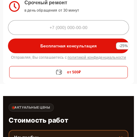
Срочный ремонт
в день обращения от 30 минут
Бесплатная консультация
-25%
Отправляя, Вы соглашаетесь с
политикой конфиденциальности
от 500₽
АКТУАЛЬНЫЕ ЦЕНЫ
Стоимость работ