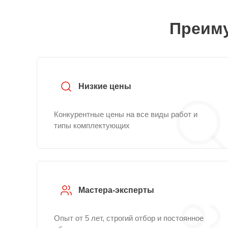
Преиму
Низкие цены
Конкурентные цены на все виды работ и
типы комплектующих
Мастера-эксперты
Опыт от 5 лет, строгий отбор и постоянное