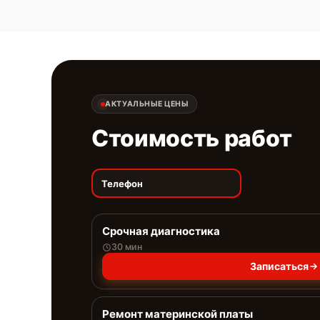
АКТУАЛЬНЫЕ ЦЕНЫ
Стоимость работ
Телефон
Срочная диагностика
30 мин
Записаться
Ремонт материнской платы