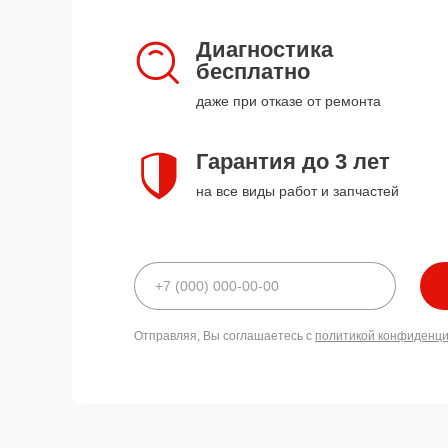
Диагностика
бесплатно
даже при отказе от ремонта
Гарантия до 3 лет
на все виды работ и запчастей
Отправляя, Вы соглашаетесь с
политикой конфиденц