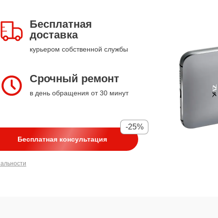
Бесплатная
доставка
курьером собственной службы
Срочный ремонт
в день обращения от 30 минут
-25%
Бесплатная консультация
иальности