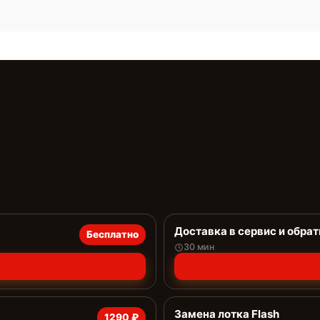
Доставка в сервис и обрат
Бесплатно
30 мин
Замена лотка Flash
1290 ₽