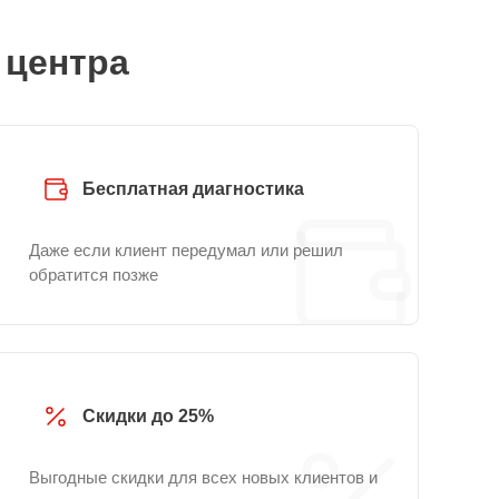
 центра
Бесплатная диагностика
Даже если клиент передумал или решил
обратится позже
Скидки до 25%
Выгодные скидки для всех новых клиентов и