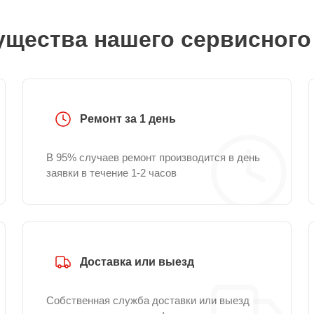
щества нашего сервисного
Ремонт за 1 день
В 95% случаев ремонт производится в день
заявки в течение 1-2 часов
Доставка или выезд
Собственная служба доставки или выезд