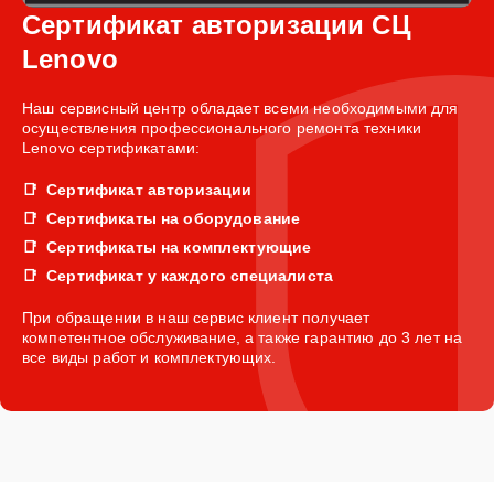
Сертификат авторизации СЦ
Lenovo
Наш сервисный центр обладает всеми необходимыми для
осуществления профессионального ремонта техники
Lenovo сертификатами:
Сертификат авторизации
Сертификаты на оборудование
Сертификаты на комплектующие
Сертификат у каждого специалиста
При обращении в наш сервис клиент получает
компетентное обслуживание, а также гарантию до 3 лет на
все виды работ и комплектующих.