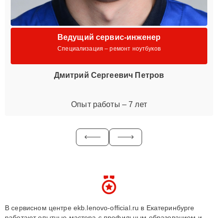
Ведущий сервис-инженер
Специализация – ремонт ноутбуков
Дмитрий Сергеевич Петров
Опыт работы – 7 лет
В сервисном центре ekb.lenovo-official.ru в Екатеринбурге
работают опытные мастера с профильным образованием и