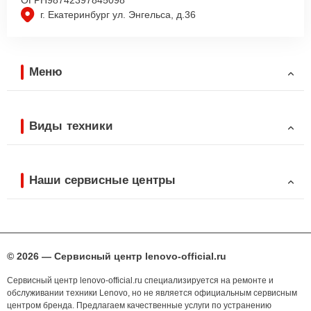
г. Екатеринбург ул. Энгельса, д.36
Меню
Виды техники
Наши сервисные центры
© 2026 — Сервисный центр lenovo-official.ru
Сервисный центр lenovo-official.ru специализируется на ремонте и
обслуживании техники Lenovo, но не является официальным сервисным
центром бренда. Предлагаем качественные услуги по устранению