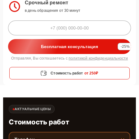
Срочный ремонт
в день обращения от 30 минут
Бесплатная консультация
-25%
Отправляя, Вы соглашаетесь с
политикой конфиденциальности
Стоимость работ
от 250₽
АКТУАЛЬНЫЕ ЦЕНЫ
Стоимость работ