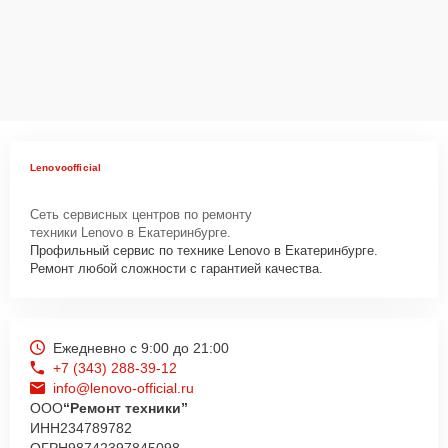
Lenovoofficial
Сеть сервисных центров по ремонту
техники Lenovo в Екатеринбурге.
Профильный сервис по технике Lenovo в Екатеринбурге.
Ремонт любой сложности с гарантией качества.
Ежедневно с 9:00 до 21:00
+7 (343) 288-39-12
info@lenovo-official.ru
ООО
“Ремонт техники”
ИНН
234789782
ОГРН
98742397845098