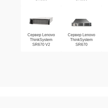
Сервер Lenovo
Сервер Lenovo
ThinkSystem
ThinkSystem
SR670 V2
SR670