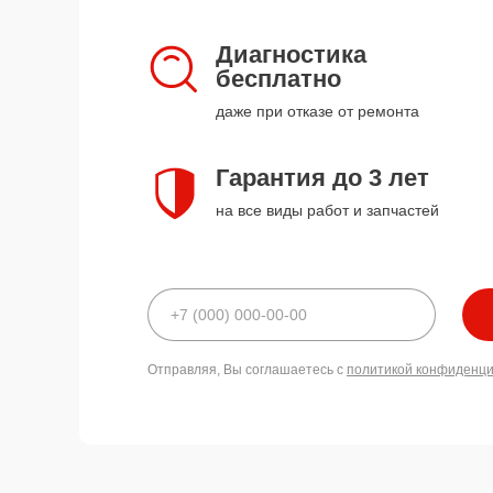
Диагностика
бесплатно
даже при отказе от ремонта
Гарантия до 3 лет
на все виды работ и запчастей
Отправляя, Вы соглашаетесь с
политикой конфиденц