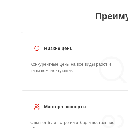
Преиму
Низкие цены
Конкурентные цены на все виды работ и
типы комплектующих
Мастера-эксперты
Опыт от 5 лет, строгий отбор и постоянное