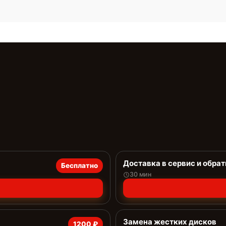
Доставка в сервис и обрат
Бесплатно
30 мин
Замена жестких дисков
1200 ₽