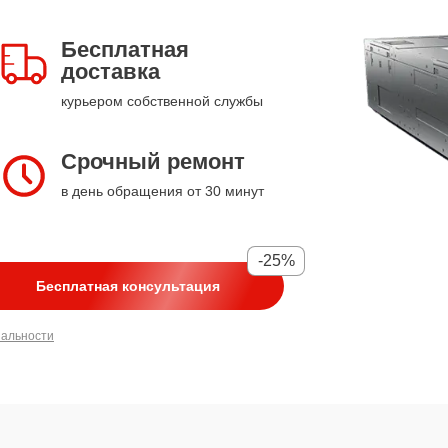
Бесплатная
доставка
курьером собственной службы
Срочный ремонт
в день обращения от 30 минут
-25%
Бесплатная консультация
иальности