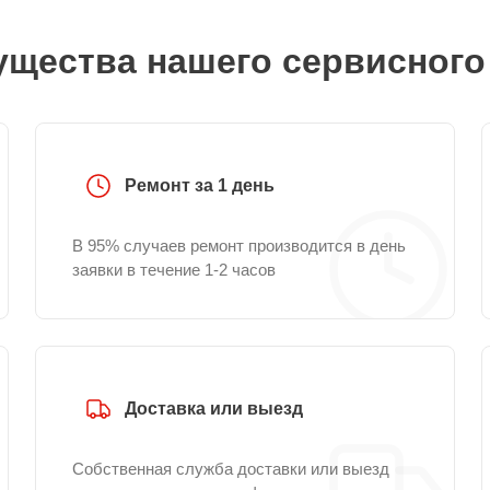
щества нашего сервисного
Ремонт за 1 день
В 95% случаев ремонт производится в день
заявки в течение 1-2 часов
Доставка или выезд
Собственная служба доставки или выезд