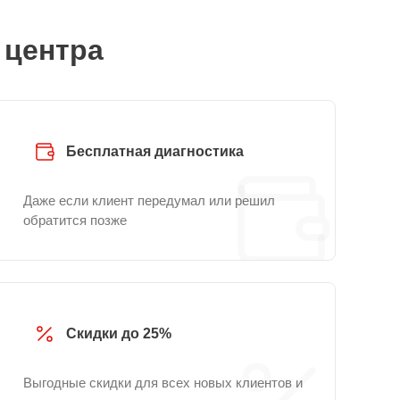
 центра
Бесплатная диагностика
Даже если клиент передумал или решил
обратится позже
Скидки до 25%
Выгодные скидки для всех новых клиентов и