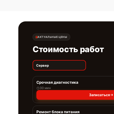
АКТУАЛЬНЫЕ ЦЕНЫ
Стоимость работ
Сервер
Срочная диагностика
30 мин
Записаться
Ремонт блока питания