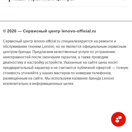
© 2026 — Сервисный центр lenovo-official.ru
Сервисный центр lenovo-official.ru специализируется на ремонте и
обслуживании техники Lenovo, но не является официальным сервисным
центром бренда. Предлагаем качественные услуги по устранению
неисправностей после окончания гарантии, а также проводим
диагностику и настройку устройств. Указанные на сайте цены носят
предварительный характер и не считаются публичной офертой — точную
стоимость уточняйте у наших мастеров по номерам телефонов,
размещённым на сайте. Мы используем название бренда Lenovo
исключительно в информационных целях.