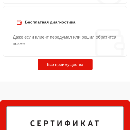
Бесплатная диагностика
Даже если клиент передумал или решил обратится
позже
Все преимущества