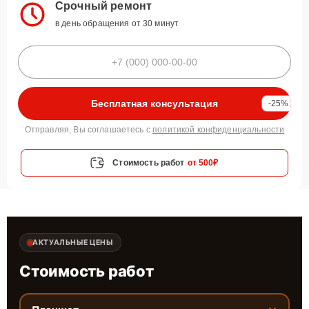
Срочный ремонт
в день обращения от 30 минут
Бесплатная консультация
-25%
Отправляя, Вы соглашаетесь с
политикой конфиденциальности
Стоимость работ
от 500₽
АКТУАЛЬНЫЕ ЦЕНЫ
Стоимость работ