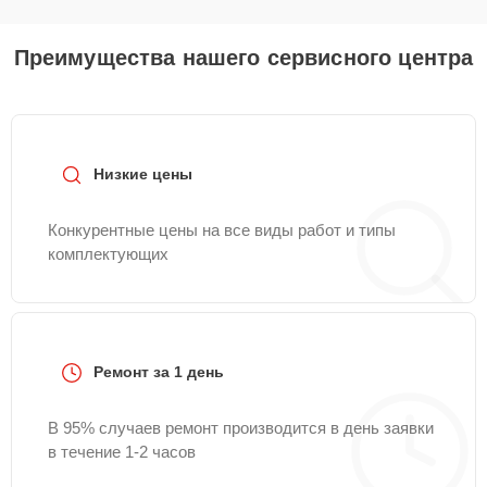
Преимущества нашего сервисного центра
Низкие цены
Конкурентные цены на все виды работ и типы
комплектующих
Ремонт за 1 день
В 95% случаев ремонт производится в день заявки
в течение 1-2 часов