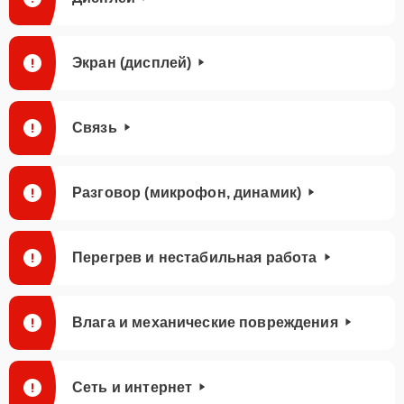
Экран (дисплей)
Связь
Разговор (микрофон, динамик)
Перегрев и нестабильная работа
Влага и механические повреждения
Сеть и интернет