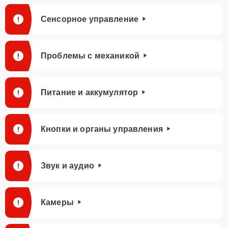
Сенсорное управление
Проблемы с механикой
Питание и аккумулятор
Кнопки и органы управления
Звук и аудио
Камеры