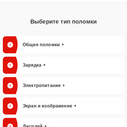
Выберите тип поломки
Общие поломки
Зарядка
Электропитание
Экран и изображение
Дисплей