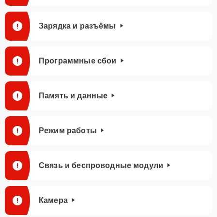
Зарядка и разъёмы
Программные сбои
Память и данные
Режим работы
Связь и беспроводные модули
Камера