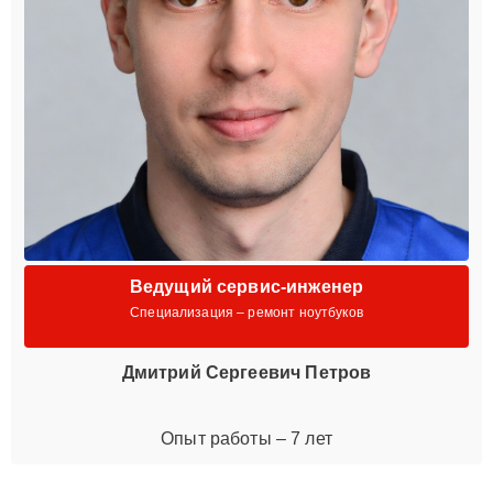
Ведущий сервис-инженер
Специализация – ремонт ноутбуков
Дмитрий Сергеевич Петров
Опыт работы – 7 лет