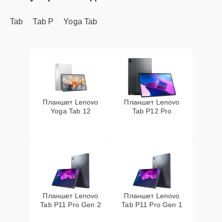
Tab
Tab P
Yoga Tab
Планшет Lenovo
Планшет Lenovo
Yoga Tab 12
Tab P12 Pro
Планшет Lenovo
Планшет Lenovo
Tab P11 Pro Gen 2
Tab P11 Pro Gen 1