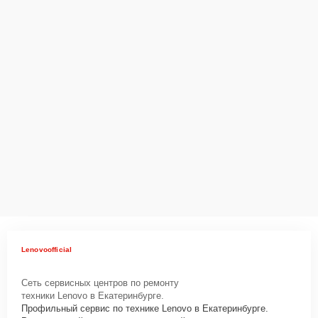
Lenovoofficial
Сеть сервисных центров по ремонту
техники Lenovo в Екатеринбурге.
Профильный сервис по технике Lenovo в Екатеринбурге.