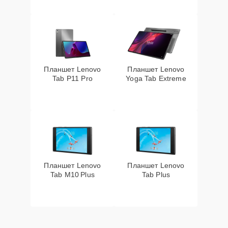
Планшет Lenovo
Планшет Lenovo
Tab P11 Pro
Yoga Tab Extreme
Планшет Lenovo
Планшет Lenovo
Tab M10 Plus
Tab Plus