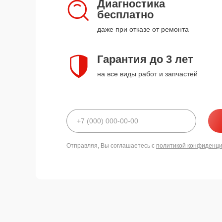
Диагностика
бесплатно
даже при отказе от ремонта
Гарантия до 3 лет
на все виды работ и запчастей
Отправляя, Вы соглашаетесь с
политикой конфиденц