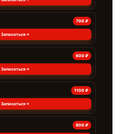
700 ₽
Записаться
600 ₽
Записаться
1100 ₽
Записаться
800 ₽