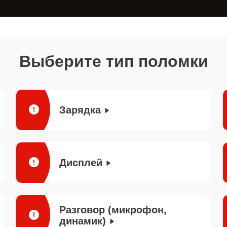
Выберите тип поломки
Зарядка
Дисплей
Разговор (микрофон,
динамик)