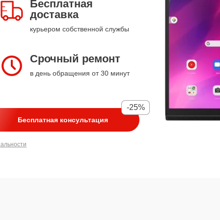
Бесплатная
доставка
курьером собственной службы
Срочный ремонт
в день обращения от 30 минут
-25%
Бесплатная консультация
иальности