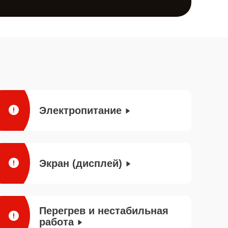
Электропитание
Экран (дисплей)
Перегрев и нестабильная
работа