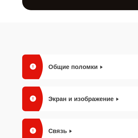
Общие поломки
Экран и изображение
Связь