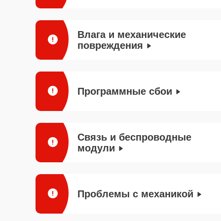
Влага и механические
повреждения
Программные сбои
Связь и беспроводные
модули
Проблемы с механикой