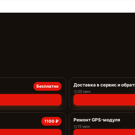
Доставка в сервис и обрат
Бесплатно
30 мин
Ремонт GPS-модуля
1100 ₽
15 мин