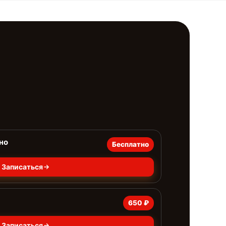
но
Бесплатно
Записаться
650 ₽
Записаться