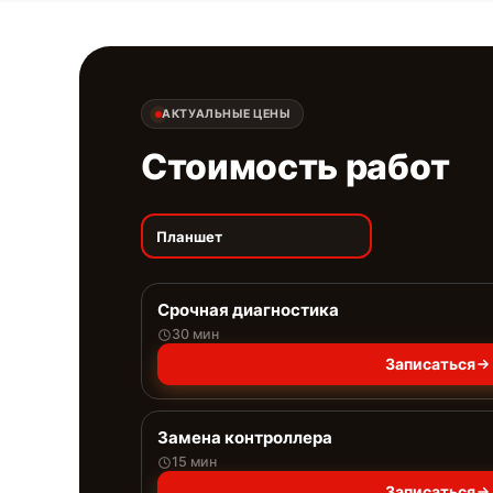
АКТУАЛЬНЫЕ ЦЕНЫ
Стоимость работ
Планшет
Срочная диагностика
30 мин
Записаться
Замена контроллера
15 мин
Записаться