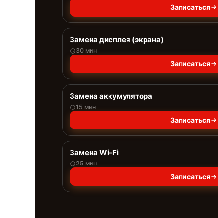
Записаться
Замена дисплея (экрана)
30 мин
Записаться
Замена аккумулятора
15 мин
Записаться
Замена Wi-Fi
25 мин
Записаться