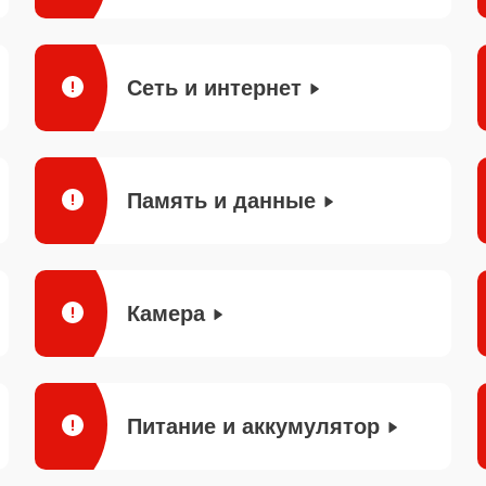
Сеть и интернет
Память и данные
Камера
Питание и аккумулятор