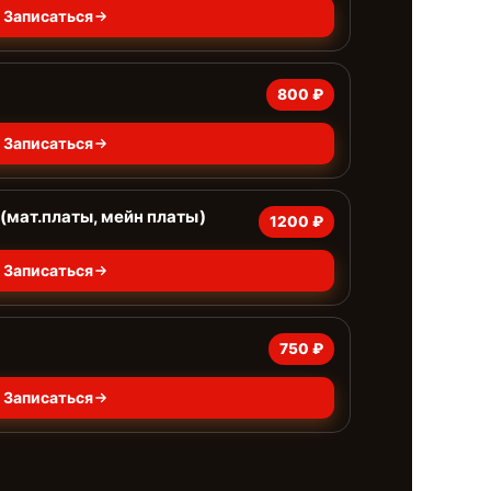
Записаться
800 ₽
Записаться
(мат.платы, мейн платы)
1200 ₽
Записаться
750 ₽
Записаться