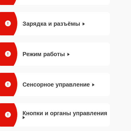
Зарядка и разъёмы
Режим работы
Сенсорное управление
Кнопки и органы управления