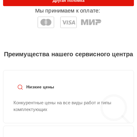
Другая поломка
Мы принимаем к оплате:
Преимущества нашего сервисного центра
Низкие цены
Конкурентные цены на все виды работ и типы
комплектующих