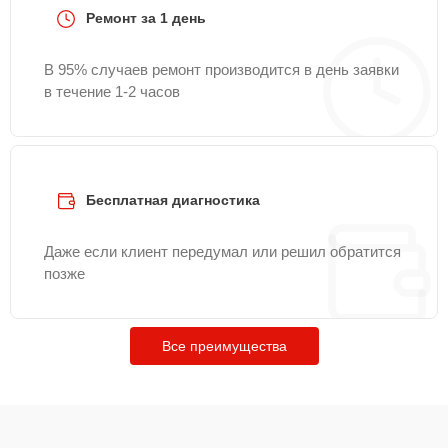
Ремонт за 1 день
В 95% случаев ремонт производится в день заявки
в течение 1-2 часов
Бесплатная диагностика
Даже если клиент передумал или решил обратится
позже
Все преимущества