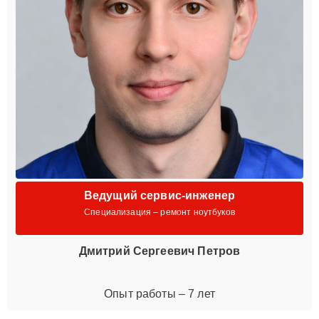
Ведущий сервис-инженер
Специализация – ремонт ноутбуков
Дмитрий Сергеевич Петров
Опыт работы – 7 лет