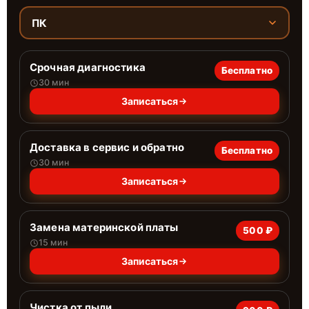
ПК
Срочная диагностика
Бесплатно
30 мин
Записаться
Доставка в сервис и обратно
Бесплатно
30 мин
Записаться
Замена материнской платы
500 ₽
15 мин
Записаться
Чистка от пыли