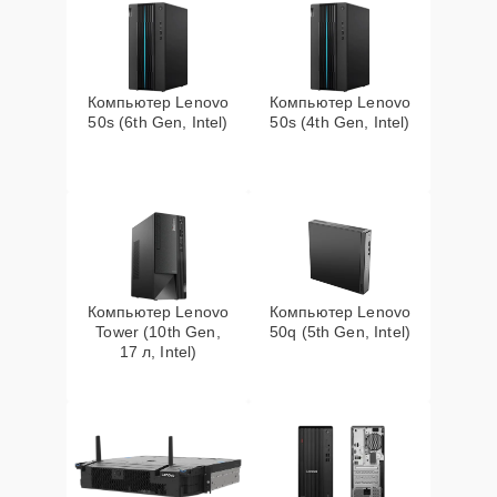
Компьютер Lenovo
Компьютер Lenovo
50s (6th Gen, Intel)
50s (4th Gen, Intel)
Компьютер Lenovo
Компьютер Lenovo
Tower (10th Gen,
50q (5th Gen, Intel)
17 л, Intel)