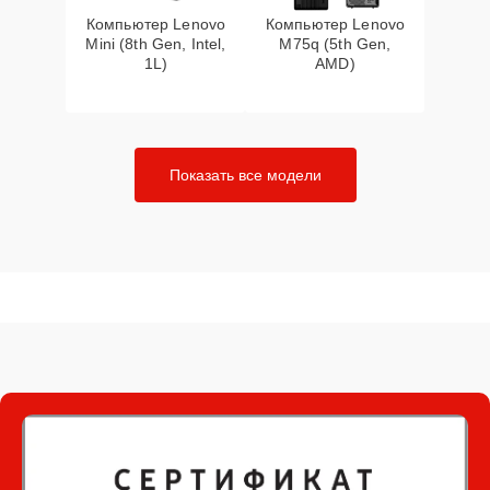
Компьютер Lenovo
Компьютер Lenovo
Mini (8th Gen, Intel,
M75q (5th Gen,
1L)
AMD)
Показать все модели