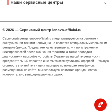
Наши сервисные центры
© 2026 — Сервисный центр lenovo-official.ru
Сервисный центр lenovo-official.ru специализируется на ремонте и
обслуживании техники Lenovo, но не является официальным сервисным
центром бренда. Предлагаем качественные услуги по устранению
неисправностей после окончания гарантии, а также проводим
диагностику и настройку устройств. Указанные на сайте цены носят
предварительный характер и не считаются публичной офертой — точную
стоимость уточняйте у наших мастеров по номерам телефонов,
размещённым на сайте. Мы используем название бренда Lenovo
исключительно в информационных целях.