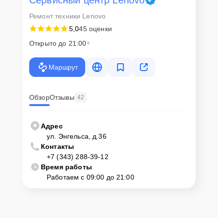
Ремонт техники Lenovo
5,0
45 оценки
Открыто до 21:00
Маршрут
Обзор
Отзывы
42
Адрес
ул. Энгельса, д.36
Контакты
+7 (343) 288-39-12
Время работы
Работаем с 09:00 до 21:00