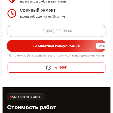
на все виды работ и запчастей
Срочный ремонт
в день обращения от 30 минут
Бесплатная консультация
-25%
Отправляя, Вы соглашаетесь с
политикой конфиденциальности
от 500₽
АКТУАЛЬНЫЕ ЦЕНЫ
Стоимость работ