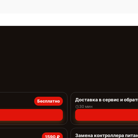
Доставка в сервис и обрат
Бесплатно
30 мин
Замена контроллера пита
1590 ₽