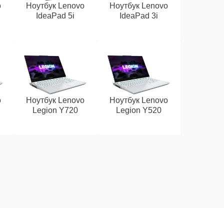
o
Ноутбук Lenovo
Ноутбук Lenovo
IdeaPad 5i
IdeaPad 3i
o
Ноутбук Lenovo
Ноутбук Lenovo
Legion Y720
Legion Y520