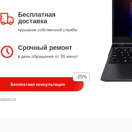
Бесплатная
доставка
курьером собственной службы
Срочный ремонт
в день обращения от 30 минут
-25%
Бесплатная консультация
иальности