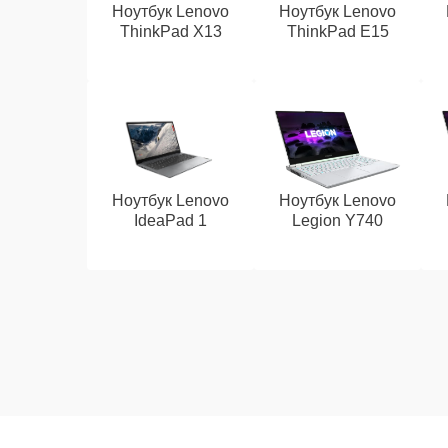
Ноутбук Lenovo
Ноутбук Lenovo
ThinkPad X13
ThinkPad E15
Ноутбук Lenovo
Ноутбук Lenovo
IdeaPad 1
Legion Y740