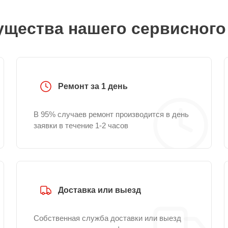
щества нашего сервисного
Ремонт за 1 день
В 95% случаев ремонт производится в день
заявки в течение 1-2 часов
Доставка или выезд
Собственная служба доставки или выезд