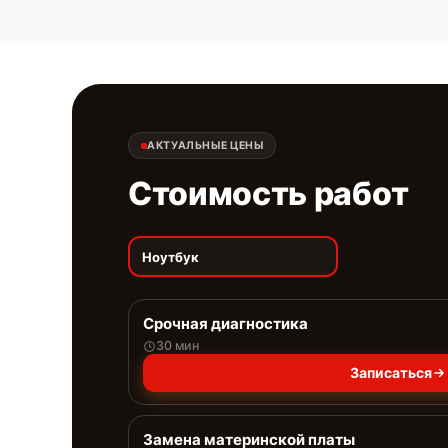
АКТУАЛЬНЫЕ ЦЕНЫ
Стоимость работ
Ноутбук
Срочная диагностика
30 мин
Записаться
Замена материнской платы