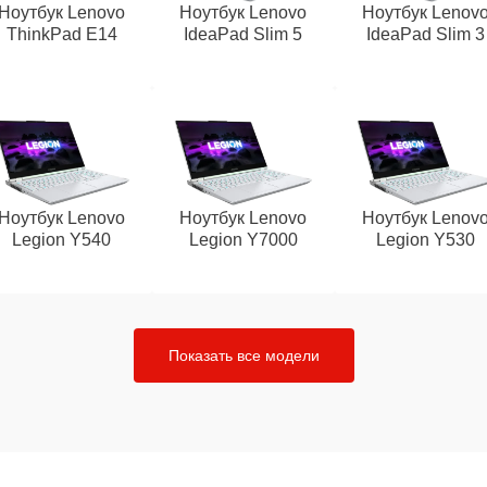
Ноутбук Lenovo
Ноутбук Lenovo
Ноутбук Lenov
ThinkPad E14
IdeaPad Slim 5
IdeaPad Slim 3
Ноутбук Lenovo
Ноутбук Lenovo
Ноутбук Lenov
Legion Y540
Legion Y7000
Legion Y530
Показать все модели