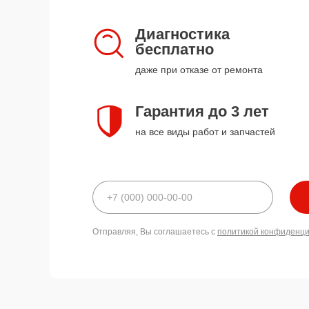
Диагностика
бесплатно
даже при отказе от ремонта
Гарантия до 3 лет
на все виды работ и запчастей
Отправляя, Вы соглашаетесь с
политикой конфиденц