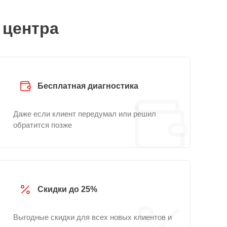
 центра
Бесплатная диагностика
Даже если клиент передумал или решил
обратится позже
Скидки до 25%
Выгодные скидки для всех новых клиентов и