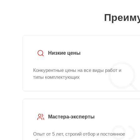
Преиму
Низкие цены
Конкурентные цены на все виды работ и
типы комплектующих
Мастера-эксперты
Опыт от 5 лет, строгий отбор и постоянное