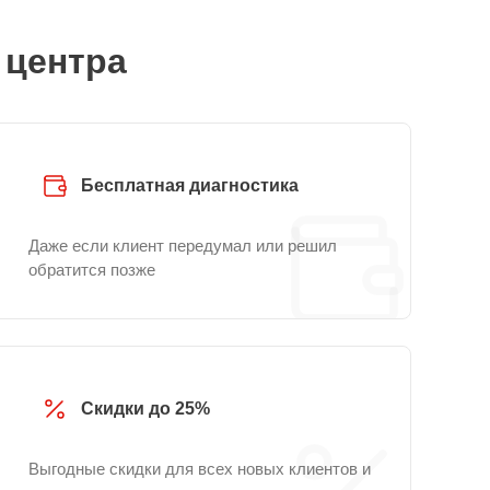
 центра
Бесплатная диагностика
Даже если клиент передумал или решил
обратится позже
Скидки до 25%
Выгодные скидки для всех новых клиентов и