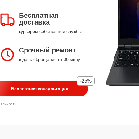
Бесплатная
доставка
курьером собственной службы
Срочный ремонт
в день обращения от 30 минут
-25%
Бесплатная консультация
иальности