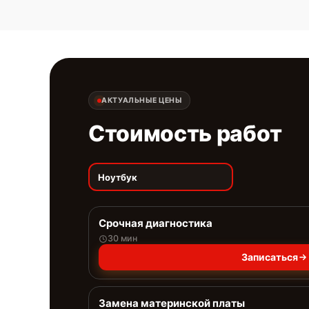
АКТУАЛЬНЫЕ ЦЕНЫ
Стоимость работ
Ноутбук
Срочная диагностика
30 мин
Записаться
Замена материнской платы