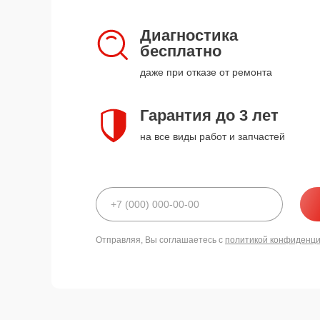
Диагностика
бесплатно
даже при отказе от ремонта
Гарантия до 3 лет
на все виды работ и запчастей
Отправляя, Вы соглашаетесь с
политикой конфиденц