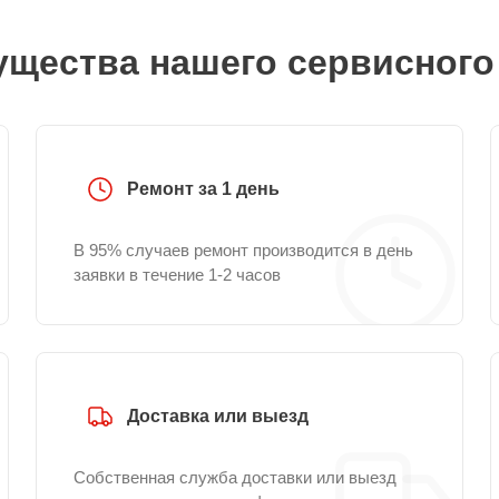
щества нашего сервисного
Ремонт за 1 день
В 95% случаев ремонт производится в день
заявки в течение 1-2 часов
Доставка или выезд
Собственная служба доставки или выезд