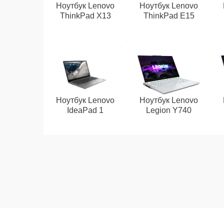
Ноутбук Lenovo
Ноутбук Lenovo
ThinkPad X13
ThinkPad E15
Ноутбук Lenovo
Ноутбук Lenovo
IdeaPad 1
Legion Y740