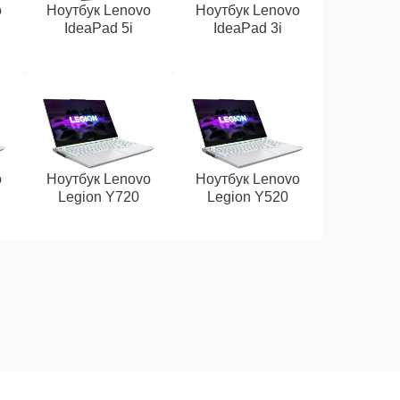
o
Ноутбук Lenovo
Ноутбук Lenovo
IdeaPad 5i
IdeaPad 3i
o
Ноутбук Lenovo
Ноутбук Lenovo
Legion Y720
Legion Y520