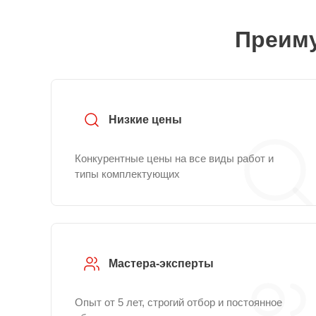
Преиму
Низкие цены
Конкурентные цены на все виды работ и
типы комплектующих
Мастера-эксперты
Опыт от 5 лет, строгий отбор и постоянное