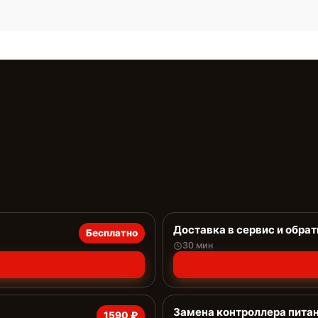
Доставка в сервис и обрат
Бесплатно
30 мин
Замена контроллера пита
1590 ₽