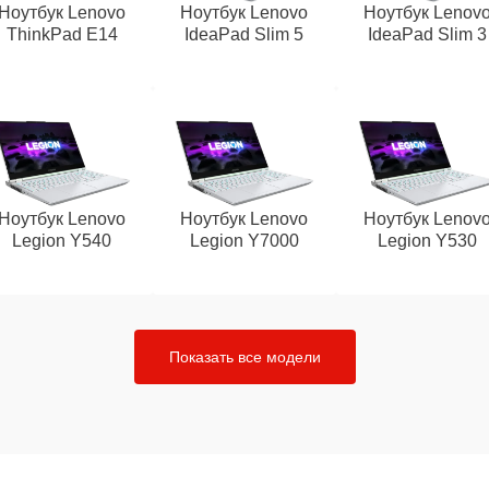
Ноутбук Lenovo
Ноутбук Lenovo
Ноутбук Lenov
ThinkPad E14
IdeaPad Slim 5
IdeaPad Slim 3
Ноутбук Lenovo
Ноутбук Lenovo
Ноутбук Lenov
Legion Y540
Legion Y7000
Legion Y530
Показать все модели