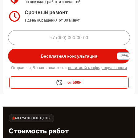
на все виды работ и запчастей
Срочный ремонт
в день обращения от 30 минут
Бесплатная консультация
-25%
Отправляя, Вы соглашаетесь с
политикой конфиденциальности
от 500₽
АКТУАЛЬНЫЕ ЦЕНЫ
Стоимость работ