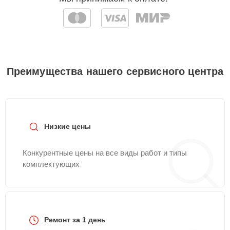
Преимущества нашего сервисного центра
Низкие цены
Конкурентные цены на все виды работ и типы
комплектующих
Ремонт за 1 день