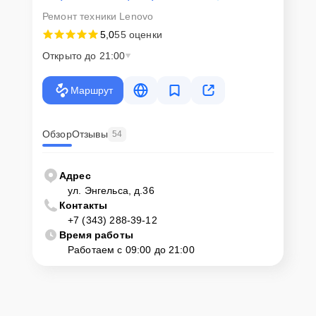
Ремонт техники Lenovo
5,0
55 оценки
Открыто до 21:00
Маршрут
Обзор
Отзывы
54
Адрес
ул. Энгельса, д.36
Контакты
+7 (343) 288-39-12
Время работы
Работаем с 09:00 до 21:00