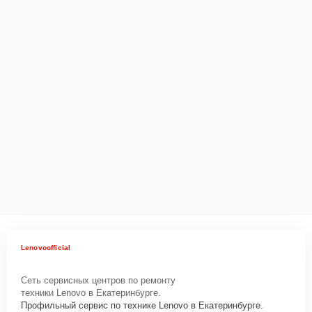
Lenovoofficial
Сеть сервисных центров по ремонту
техники Lenovo в Екатеринбурге.
Профильный сервис по технике Lenovo в Екатеринбурге.