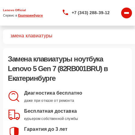
Lenovo Official
+7 (343) 288-39-12
Сервис в 
Екатеринбурге
U)
Замена клавиатуры
Замена клавиатуры ноутбука
Lenovo 5 Gen 7 (82RB001BRU) в
Екатеринбурге
Диагностика бесплатно
даже при отказе от ремонта
Бесплатная доставка
курьером собственной службы
Гарантия до 3 лет