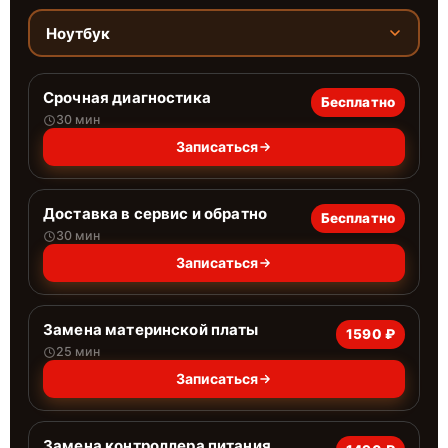
Ноутбук
Срочная диагностика
Бесплатно
30 мин
Записаться
Доставка в сервис и обратно
Бесплатно
30 мин
Записаться
Замена материнской платы
1590 ₽
25 мин
Записаться
Замена контроллера питания