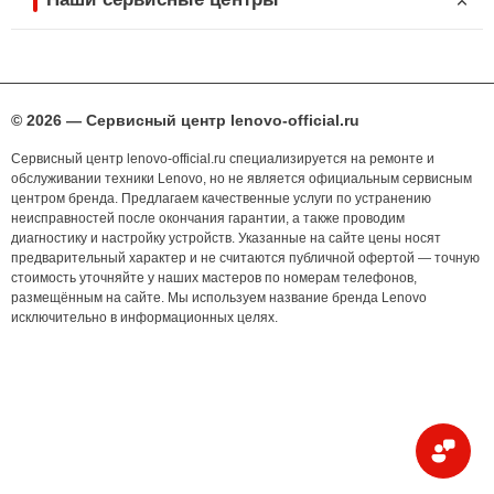
© 2026 — Сервисный центр lenovo-official.ru
Сервисный центр lenovo-official.ru специализируется на ремонте и
обслуживании техники Lenovo, но не является официальным сервисным
центром бренда. Предлагаем качественные услуги по устранению
неисправностей после окончания гарантии, а также проводим
диагностику и настройку устройств. Указанные на сайте цены носят
предварительный характер и не считаются публичной офертой — точную
стоимость уточняйте у наших мастеров по номерам телефонов,
размещённым на сайте. Мы используем название бренда Lenovo
исключительно в информационных целях.