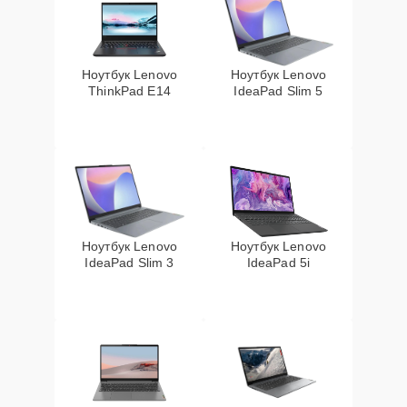
Ноутбук Lenovo
Ноутбук Lenovo
ThinkPad E14
IdeaPad Slim 5
Ноутбук Lenovo
Ноутбук Lenovo
IdeaPad Slim 3
IdeaPad 5i