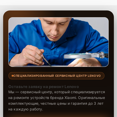
СПЕЦИАЛИЗИРОВАННЫЙ СЕРВИСНЫЙ ЦЕНТР LENOVO
Оставьте заявку на ремонт Lenovo
Мы — сервисный центр, который специализируется
на ремонте устройств бренда Xiaomi. Оригинальные
комплектующие, честные цены и гарантия до 3 лет
на каждую работу.