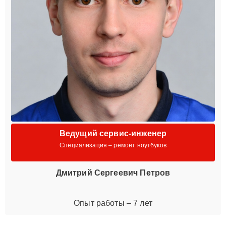
Ведущий сервис-инженер
Специализация – ремонт ноутбуков
Дмитрий Сергеевич Петров
Опыт работы – 7 лет