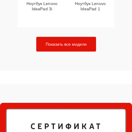
Ноутбук Lenovo
Ноутбук Lenovo
IdeaPad 3i
IdeaPad 1
Показать все модели