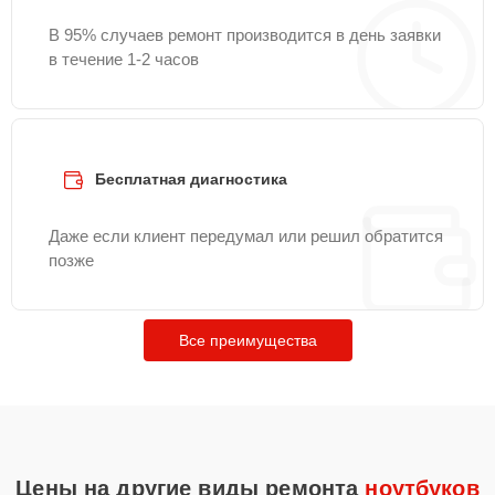
В 95% случаев ремонт производится в день заявки
в течение 1-2 часов
Бесплатная диагностика
Даже если клиент передумал или решил обратится
позже
Все преимущества
Цены на другие виды ремонта
ноутбуков