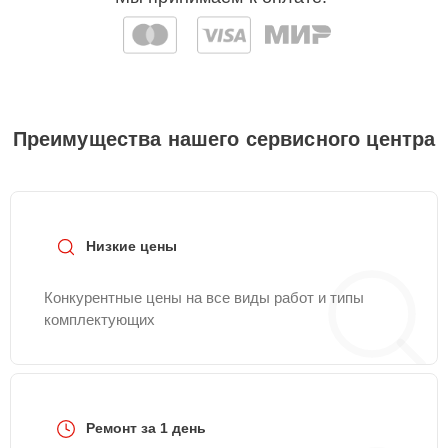
Преимущества нашего сервисного центра
Низкие цены
Конкурентные цены на все виды работ и типы
комплектующих
Ремонт за 1 день