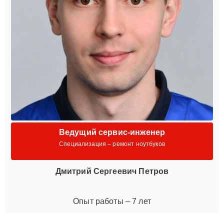
Ведущий сервис-инженер
Специализация – ремонт ноутбуков
Дмитрий Сергеевич Петров
Опыт работы – 7 лет