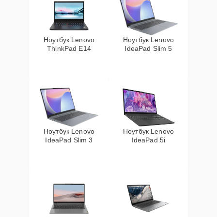
Ноутбук Lenovo
Ноутбук Lenovo
ThinkPad E14
IdeaPad Slim 5
Ноутбук Lenovo
Ноутбук Lenovo
IdeaPad Slim 3
IdeaPad 5i