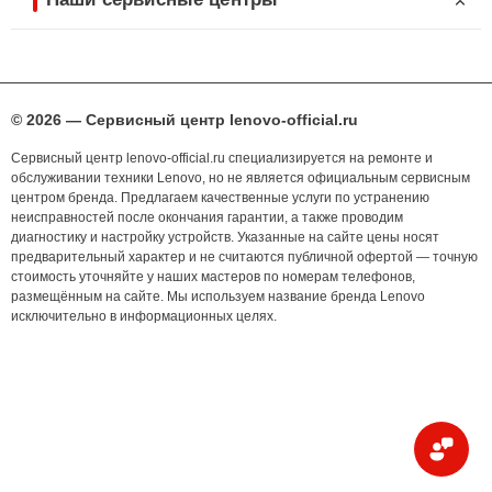
© 2026 — Сервисный центр lenovo-official.ru
Сервисный центр lenovo-official.ru специализируется на ремонте и
обслуживании техники Lenovo, но не является официальным сервисным
центром бренда. Предлагаем качественные услуги по устранению
неисправностей после окончания гарантии, а также проводим
диагностику и настройку устройств. Указанные на сайте цены носят
предварительный характер и не считаются публичной офертой — точную
стоимость уточняйте у наших мастеров по номерам телефонов,
размещённым на сайте. Мы используем название бренда Lenovo
исключительно в информационных целях.