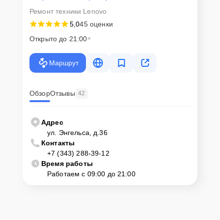
Ремонт техники Lenovo
5,0
45 оценки
Открыто до 21:00
Маршрут
Обзор
Отзывы
42
Адрес
ул. Энгельса, д.36
Контакты
+7 (343) 288-39-12
Время работы
Работаем с 09:00 до 21:00