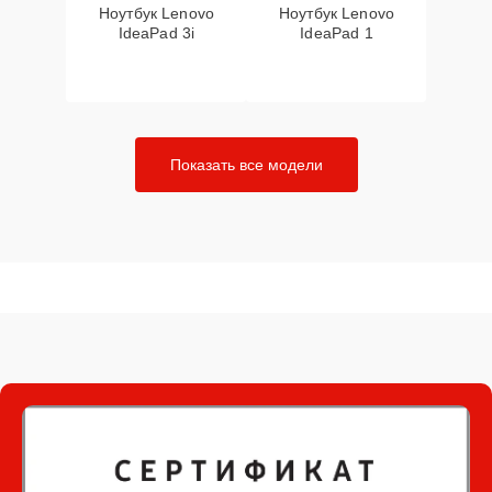
Ноутбук Lenovo
Ноутбук Lenovo
IdeaPad 3i
IdeaPad 1
Показать все модели