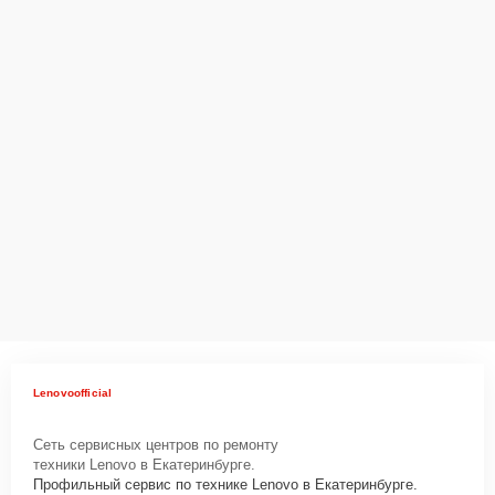
Lenovoofficial
Сеть сервисных центров по ремонту
техники Lenovo в Екатеринбурге.
Профильный сервис по технике Lenovo в Екатеринбурге.