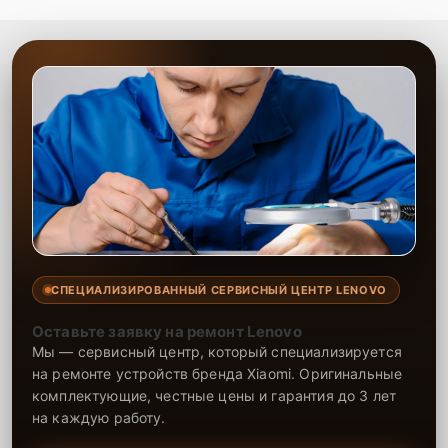
ремонт ноутбука, и он будет работать как новый.
СПЕЦИАЛИЗИРОВАННЫЙ СЕРВИСНЫЙ ЦЕНТР LENOVO
Оставьте заявку на ремонт Lenovo
Мы — сервисный центр, который специализируется
на ремонте устройств бренда Xiaomi. Оригинальные
комплектующие, честные цены и гарантия до 3 лет
на каждую работу.