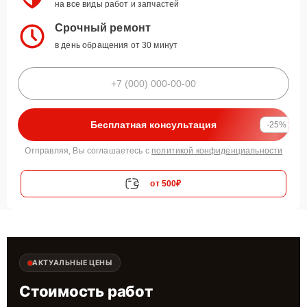
на все виды работ и запчастей
Срочный ремонт
в день обращения от 30 минут
Бесплатная консультация
-25%
Отправляя, Вы соглашаетесь с
политикой конфиденциальности
от 500₽
АКТУАЛЬНЫЕ ЦЕНЫ
Стоимость работ