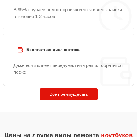
В 95% случаев ремонт производится в день заявки
в течение 1-2 часов
Бесплатная диагностика
Даже если клиент передумал или решил обратится
позже
Все преимущества
Цены на другие виды ремонта
ноутбуков