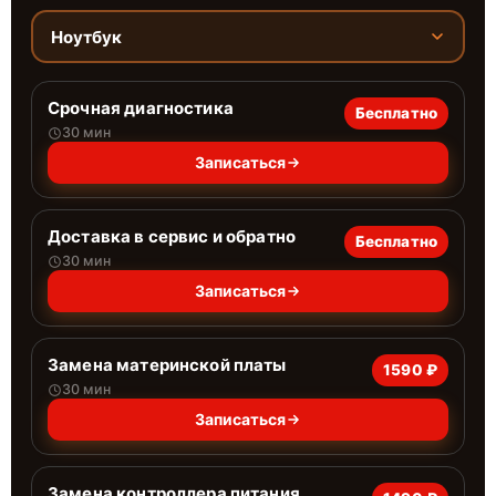
Ноутбук
Срочная диагностика
Бесплатно
30 мин
Записаться
Доставка в сервис и обратно
Бесплатно
30 мин
Записаться
Замена материнской платы
1590 ₽
30 мин
Записаться
Замена контроллера питания