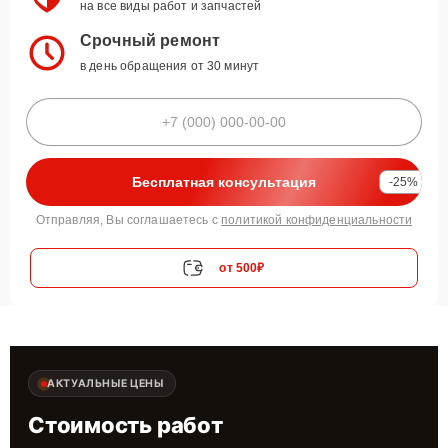
на все виды работ и запчастей
Срочный ремонт
в день обращения от 30 минут
Бесплатная консультация
-25%
Отправляя, Вы соглашаетесь с
политикой конфиденциальности
от 500₽
АКТУАЛЬНЫЕ ЦЕНЫ
Стоимость работ