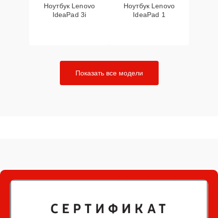
Ноутбук Lenovo
Ноутбук Lenovo
IdeaPad 3i
IdeaPad 1
Показать все модели