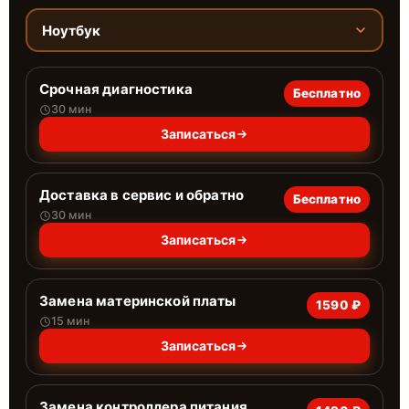
Ноутбук
Срочная диагностика
Бесплатно
30 мин
Записаться
Доставка в сервис и обратно
Бесплатно
30 мин
Записаться
Замена материнской платы
1590 ₽
15 мин
Записаться
Замена контроллера питания