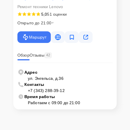
Ремонт техники Lenovo
5,0
51 оценки
Открыто до 21:00
Маршрут
Обзор
Отзывы
42
Адрес
ул. Энгельса, д.36
Контакты
+7 (343) 288-39-12
Время работы
Работаем с 09:00 до 21:00