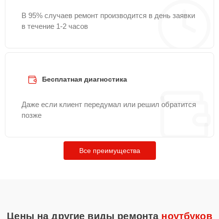
В 95% случаев ремонт производится в день заявки
в течение 1-2 часов
Бесплатная диагностика
Даже если клиент передумал или решил обратится
позже
Все преимущества
Цены на другие виды ремонта
ноутбуков