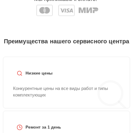
Преимущества нашего сервисного центра
Низкие цены
Конкурентные цены на все виды работ и типы
комплектующих
Ремонт за 1 день