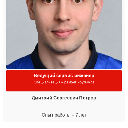
Ведущий сервис-инженер
Специализация – ремонт ноутбуков
Дмитрий Сергеевич Петров
Опыт работы – 7 лет