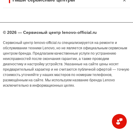
© 2026 — Сервисный центр lenovo-official.ru
Сервисный центр lenovo-official.ru специализируется на ремонте и
обслуживании техники Lenovo, но не является официальным сервисным
центром бренда. Предлагаем качественные услуги по устранению
неисправностей после окончания гарантии, а также проводим
диагностику и настройку устройств. Указанные на сайте цены носят
предварительный характер и не считаются публичной офертой — точную
стоимость уточняйте у наших мастеров по номерам телефонов,
размещённым на сайте. Мы используем название бренда Lenovo
исключительно в информационных целях.