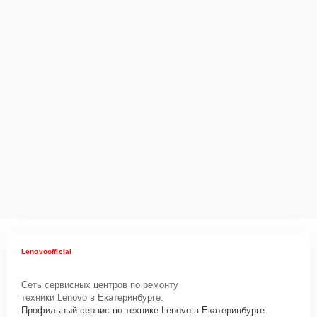
Lenovoofficial
Сеть сервисных центров по ремонту
техники Lenovo в Екатеринбурге.
Профильный сервис по технике Lenovo в Екатеринбурге.