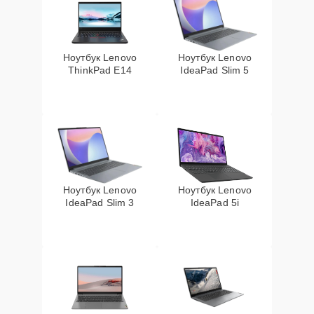
Ноутбук Lenovo
Ноутбук Lenovo
ThinkPad E14
IdeaPad Slim 5
Ноутбук Lenovo
Ноутбук Lenovo
IdeaPad Slim 3
IdeaPad 5i