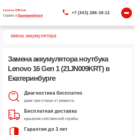
Lenovo Official
+7 (343) 288-39-12
Сервис в 
Екатеринбурге
T)
Замена аккумулятора
Замена аккумулятора ноутбука
Lenovo 16 Gen 1 (21JN009KRT) в
Екатеринбурге
Диагностика бесплатно
даже при отказе от ремонта
Бесплатная доставка
курьером собственной службы
Гарантия до 3 лет