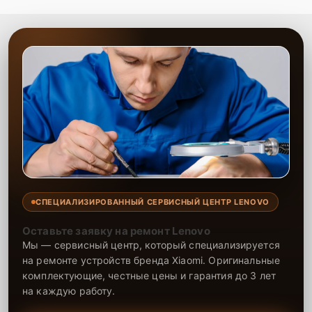
оправдывает ожидания.
СПЕЦИАЛИЗИРОВАННЫЙ СЕРВИСНЫЙ ЦЕНТР LENOVO
Оставьте заявку на ремонт Lenovo
Мы — сервисный центр, который специализируется
на ремонте устройств бренда Xiaomi. Оригинальные
комплектующие, честные цены и гарантия до 3 лет
на каждую работу.