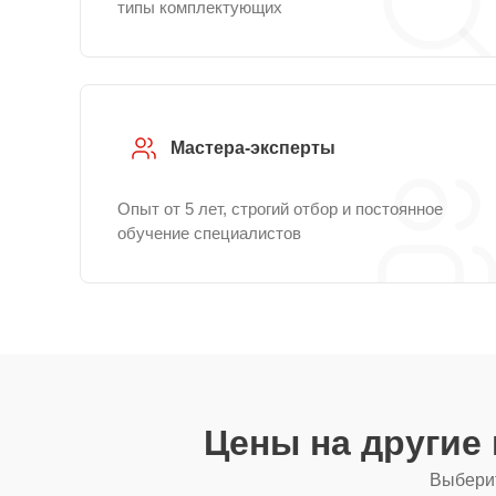
типы комплектующих
Мастера-эксперты
Опыт от 5 лет, строгий отбор и постоянное
обучение специалистов
Цены на другие
Выберит