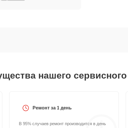
щества нашего сервисного
Ремонт за 1 день
В 95% случаев ремонт производится в день