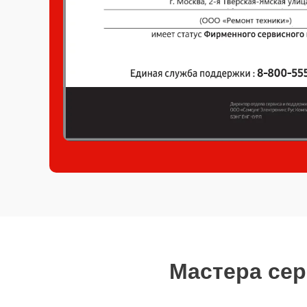
Мастера сер