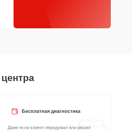
 центра
Бесплатная диагностика
Даже если клиент передумал или решил