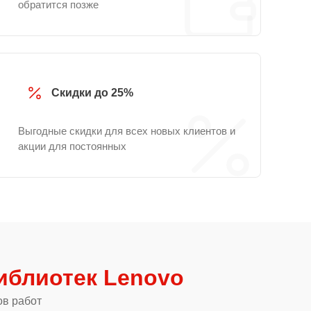
обратится позже
Скидки до 25%
Выгодные скидки для всех новых клиентов и
акции для постоянных
иблиотек Lenovo
ов работ