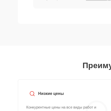
Преиму
Низкие цены
Конкурентные цены на все виды работ и