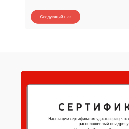
Следующий шаг