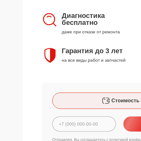
Диагностика
бесплатно
даже при отказе от ремонта
Гарантия до 3 лет
на все виды работ и запчастей
Стоимость 
Отправляя, Вы соглашаетесь с
политикой конфи