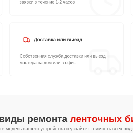
заявки в течение 1-2 часов
Доставка или выезд
Собственная служба доставки или выезд
мастера на дом или в офис
 виды ремонта
ленточных б
е модель вашего устройства и узнайте стоимость всех вид